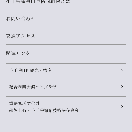
小千谷織物同業協同組合とは
お問い合わせ
交通アクセス
関連リンク
小千谷HP 観光・物産
総合産業会館サンプラザ
重要無形文化財
越後上布・小千谷縮布
技術保存協会