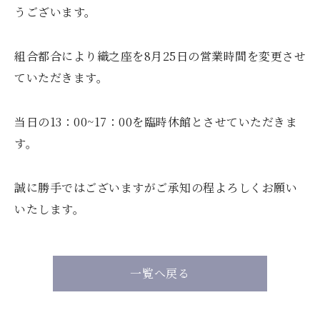
うございます。
組合都合により織之座を8月25日の営業時間を変更させ
ていただきます。
当日の13：00~17：00を臨時休館とさせていただきま
す。
誠に勝手ではございますがご承知の程よろしくお願い
いたします。
一覧へ戻る