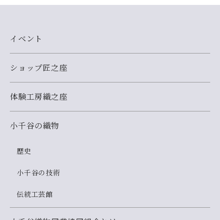
イベント
ショップ匠之座
体験工房織之座
小千谷の織物
歴史
小千谷の技術
伝統工芸館